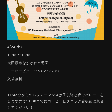
4/24(土)
10:00〜16:00
大田原市なかがわ水遊園
コーヒーピクニック(マルシェ)
入場無料
11:45分からのパフォーマンスは子供達と皆でパレードを
しますので11:30までにコーヒーピクニック看板前に集合
してください！