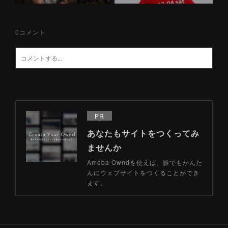
0
コメント
PR
あなたもサイトをつくってみ
ませんか
Ameba Owndを使えば、誰でもかんた
んにウェブサイトをつくることができ
ます。