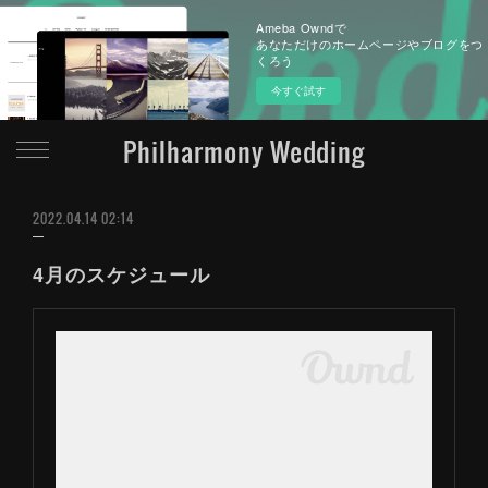
Ameba Owndで
あなただけのホームページやブログをつ
くろう
今すぐ試す
Philharmony Wedding
2022.04.14 02:14
4月のスケジュール