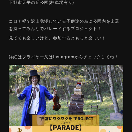
下野市天平の丘公園(駐車場有り)
コロナ禍で沢山我慢している子供達の為に公園内を楽器
を持ってみんなでパレードするプロジェクト！
見てても楽しいけど、参加するともっと楽しい！
詳細はフライヤー又はInstagramからチェックしてね！